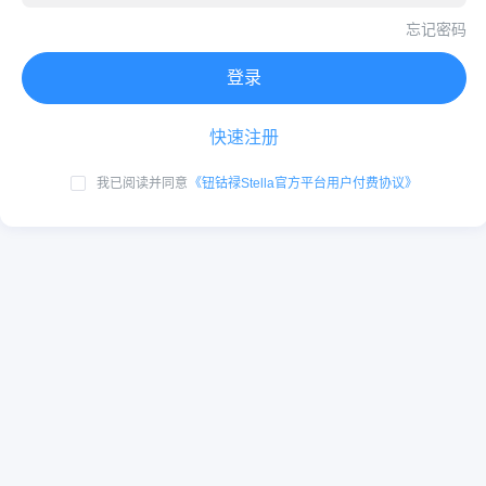
忘记密码
登录
快速注册
我已阅读并同意
《钮钴禄Stella官方平台用户付费协议》