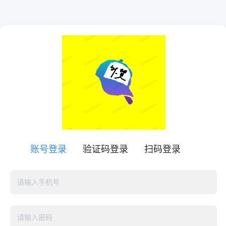
账号登录
验证码登录
扫码登录